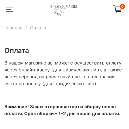
0
Главная
Оплата
Оплата
В нашем магазине вы можете осуществить оплату
через онлайн-кассу (для физических лиц), а также
через перевод на расчетный счет на основании
счета на оплату (для юридических лиц).
Внимание! Заказ отправляется на сборку после
оплаты. Срок сборки - 1-2 дня после дня оплаты.