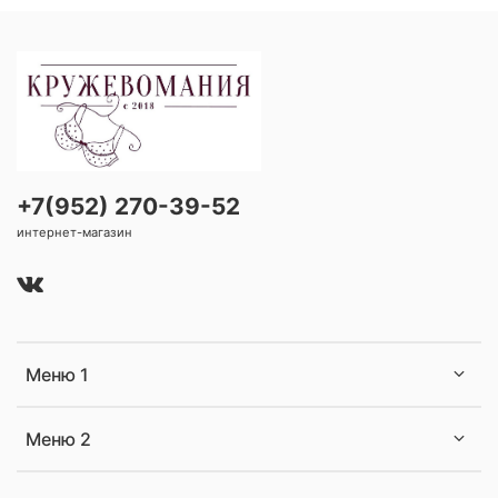
+7(952) 270-39-52
интернет-магазин
Меню 1
Меню 2