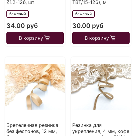
Z1.2-126, шт
TBT/15-126), м
бежевый
бежевый
34.00 руб
30.00 руб
В корзину
В корзину
Бретелечная резинка
Резинка для
без фестонов, 12 мм,
укрепления, 4 мм, кофе