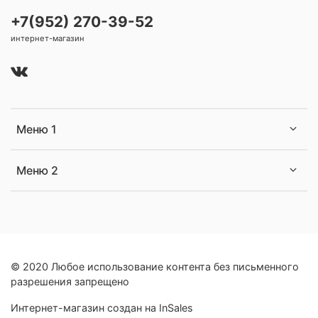
+7(952) 270-39-52
интернет-магазин
Меню 1
Меню 2
© 2020 Любое использование контента без письменного
разрешения запрещено
Интернет-магазин создан на InSales