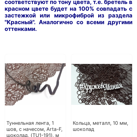
соответствуют по тону цвета, т.е. бретель в
красном цвете будет на 100% совпадать с
застежкой или микрофиброй из раздела
"Красный". Аналогично со всеми другими
оттенками.
Туннельная лента, 1
Кольца, металл, 10 мм,
шов, с начесом, Arta-F,
шоколад
шоколад, (TU1-191), м