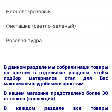
Неоново-розовый
Фисташка (светло-зеленый)
Розовая пудра
В данном разделе мы собрали наши товары
по цветам в отдельные разделы, чтобы
подбор материалов стал для Вас
максимально удобным и простым.
В нашем магазине представлено более 30
оттенков (коллекций).
В каждом разделе все товары