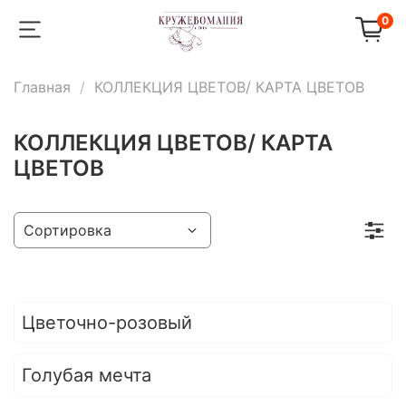
0
Главная
КОЛЛЕКЦИЯ ЦВЕТОВ/ КАРТА ЦВЕТОВ
КОЛЛЕКЦИЯ ЦВЕТОВ/ КАРТА
ЦВЕТОВ
Цветочно-розовый
Голубая мечта