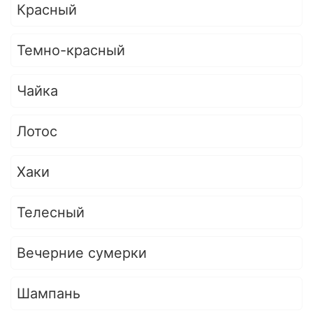
Красный
Темно-красный
Чайка
Лотос
Хаки
Телесный
Вечерние сумерки
Шампань