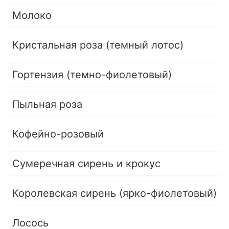
Молоко
Кристальная роза (темный лотос)
Гортензия (темно-фиолетовый)
Пыльная роза
Кофейно-розовый
Сумеречная сирень и крокус
Королевская сирень (ярко-фиолетовый)
Лосось