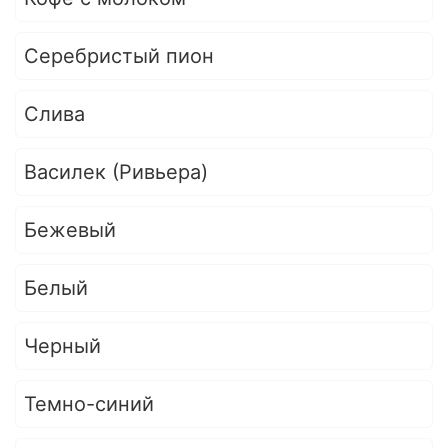
Серебристый пион
Слива
Василек (Ривьера)
Бежевый
Белый
Черный
Темно-синий