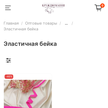
0
Главная
Оптовые товары
...
Эластичная бейка
Эластичная бейка
-46%