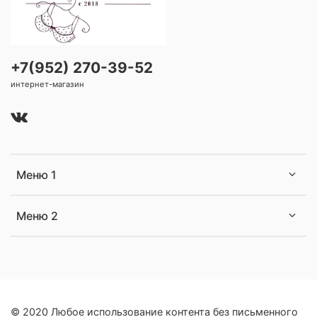
+7(952) 270-39-52
интернет-магазин
Меню 1
Меню 2
© 2020 Любое использование контента без письменного