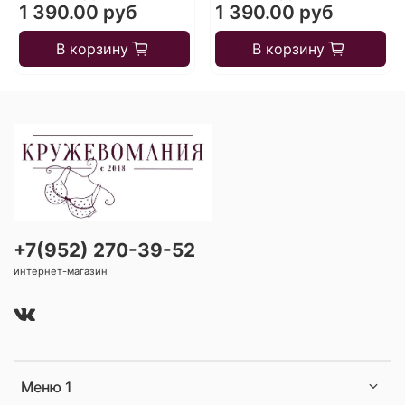
1 390.00 руб
1 390.00 руб
В корзину
В корзину
+7(952) 270-39-52
интернет-магазин
Меню 1