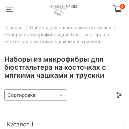
0
Главная
Наборы для пошива нижнего белья
Наборы из микрофибры для бюстгальтера на
косточках с мягкими чашками и трусики
Наборы из микрофибры для
бюстгальтера на косточках с
мягкими чашками и трусики
Каталог 1