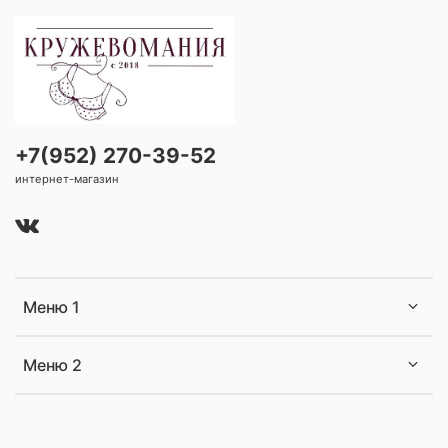
+7(952) 270-39-52
интернет-магазин
Меню 1
Меню 2