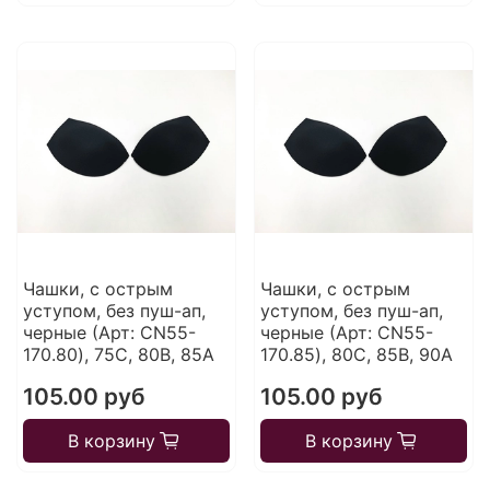
Чашки, с острым
Чашки, с острым
уступом, без пуш-ап,
уступом, без пуш-ап,
черные (Арт: CN55-
черные (Арт: CN55-
170.80), 75С, 80В, 85А
170.85), 80С, 85В, 90А
105.00 руб
105.00 руб
В корзину
В корзину