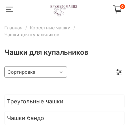
0
Главная
Корсетные чашки
Чашки для купальников
Чашки для купальников
Треугольные чашки
Чашки бандо