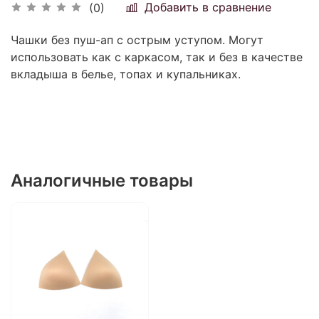
Добавить в сравнение
(0)
Чашки без пуш-ап с острым уступом. Могут
использовать как с каркасом, так и без в качестве
вкладыша в белье, топах и купальниках.
Аналогичные товары