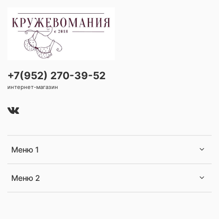
+7(952) 270-39-52
интернет-магазин
Меню 1
Меню 2