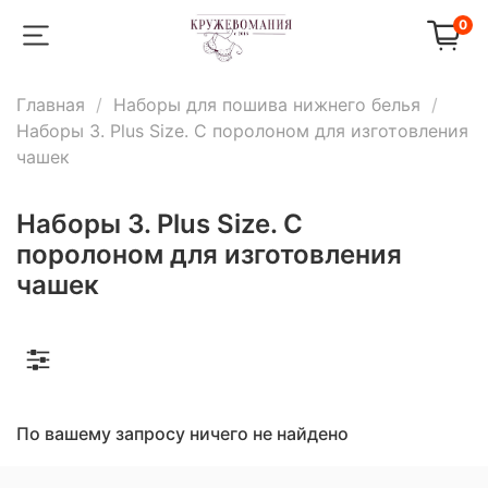
0
Главная
Наборы для пошива нижнего белья
Наборы 3. Plus Size. С поролоном для изготовления
чашек
Наборы 3. Plus Size. С
поролоном для изготовления
чашек
По вашему запросу ничего не найдено