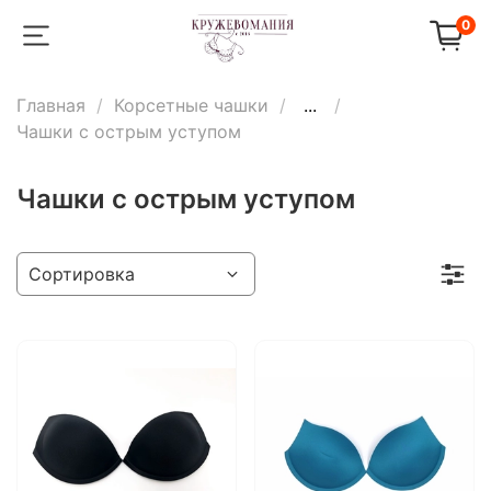
0
Главная
Корсетные чашки
...
Чашки с острым уступом
Чашки с острым уступом