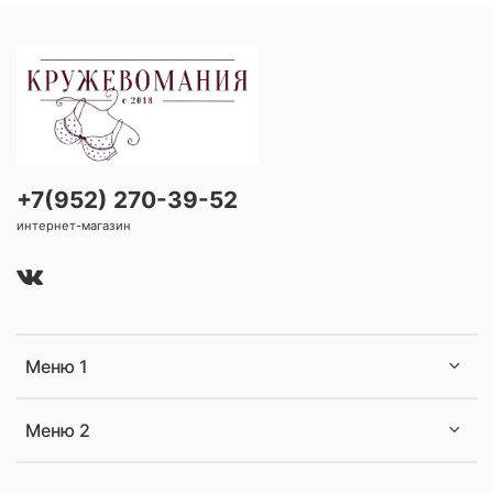
+7(952) 270-39-52
интернет-магазин
Меню 1
Меню 2