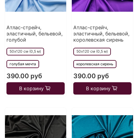
Атлас-стрейч,
Атлас-стрейч,
эластичный, бельевой,
эластичный, бельевой,
голубой
королевская сирень
50х120 см (0,5 м)
50х120 см (0,5 м)
голубая мечта
королевская сирень
390.00 руб
390.00 руб
В корзину
В корзину