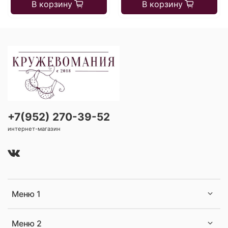
В корзину
В корзину
+7(952) 270-39-52
интернет-магазин
Меню 1
Меню 2