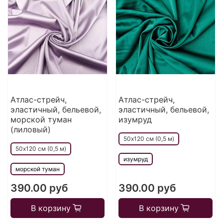
Атлас-стрейч,
Атлас-стрейч,
эластичный, бельевой,
эластичный, бельевой,
морской туман
изумруд
(лиловый)
50х120 см (0,5 м)
50х120 см (0,5 м)
изумруд
морской туман
390.00 руб
390.00 руб
В корзину
В корзину