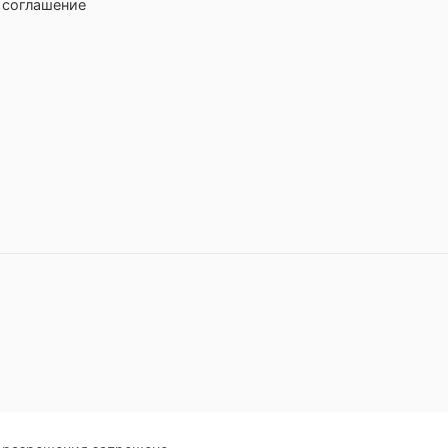
 соглашение