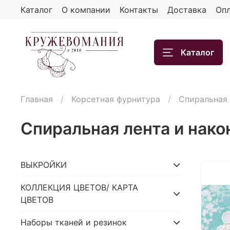
Каталог
О компании
Контакты
Доставка
Опл
Каталог
Главная
Корсетная фурнитура
Спиральная 
Спиральная лента и нако
ВЫКРОЙКИ
КОЛЛЕКЦИЯ ЦВЕТОВ/ КАРТА
ЦВЕТОВ
Наборы тканей и резинок