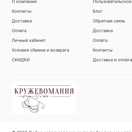
О компании
Пользовательское
Контакты
Блог
Доставка
Обратная связь
Оплата
Доставка
Личный кабинет
Оплата
Условия обмена и возврата
Контакты
СКИДКИ
Доставка и оплата