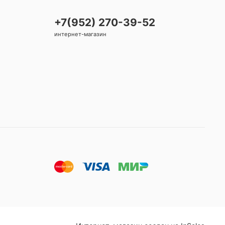
+7(952) 270-39-52
интернет-магазин