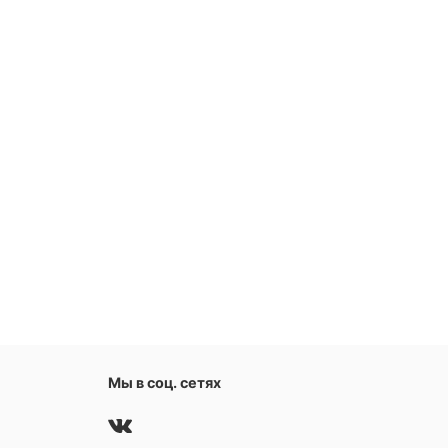
Мы в соц. сетях