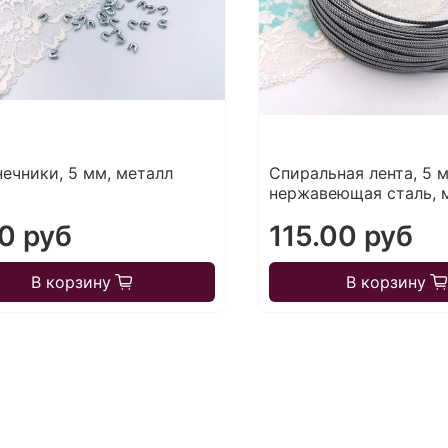
ечники, 5 мм, металл
Спиральная лента, 5 
нержавеющая сталь, 
0 руб
115.00 руб
В корзину
В корзину