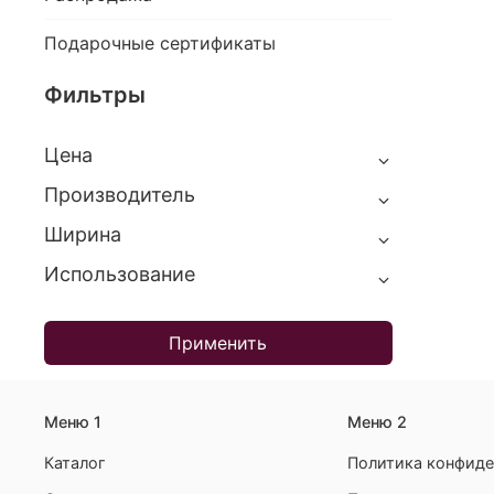
Подарочные сертификаты
Фильтры
Цена
Производитель
Ширина
Использование
Применить
Меню 1
Меню 2
Каталог
Политика конфиде