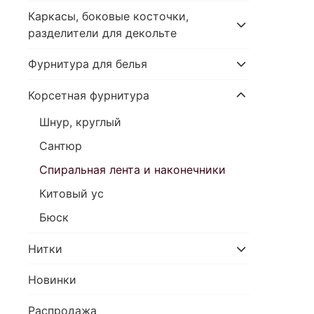
Каркасы, боковые косточки,
разделители для декольте
Фурнитура для белья
Корсетная фурнитура
Шнур, круглый
Сантюр
Спиральная лента и наконечники
Китовый ус
Бюск
Нитки
Новинки
Распродажа