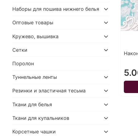
Наборы для пошива нижнего белья
Оптовые товары
Кружево, вышивка
Сетки
Након
Поролон
5.0
Туннельные ленты
Резинки и эластичная тесьма
Ткани для белья
Ткани для купальников
Корсетные чашки