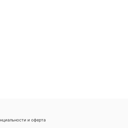
нциальности и оферта