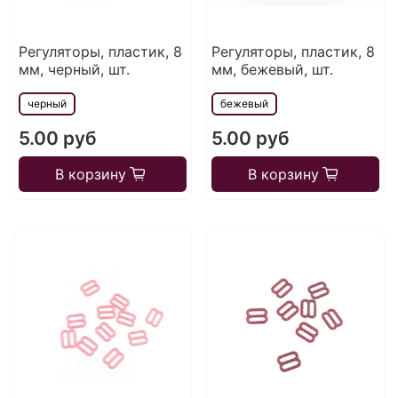
Регуляторы, пластик, 8
Регуляторы, пластик, 8
мм, черный, шт.
мм, бежевый, шт.
черный
бежевый
5.00 руб
5.00 руб
В корзину
В корзину