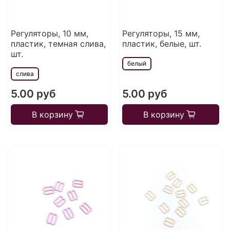
Регуляторы, 10 мм,
Регуляторы, 15 мм,
пластик, темная слива,
пластик, белые, шт.
шт.
белый
слива
5.00 руб
5.00 руб
В корзину
В корзину