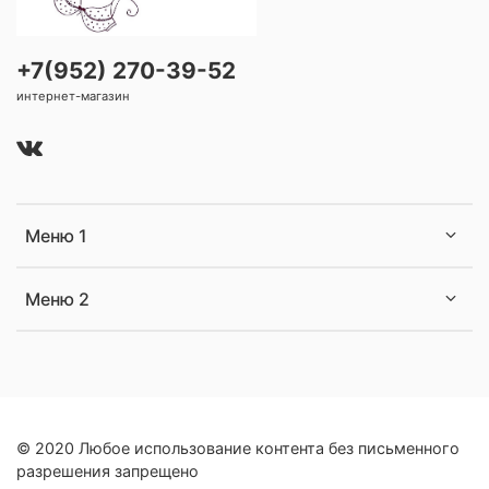
+7(952) 270-39-52
интернет-магазин
Меню 1
Меню 2
© 2020 Любое использование контента без письменного
разрешения запрещено