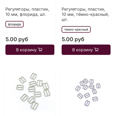
Регуляторы, пластик,
Регуляторы, пластик,
10 мм, флорида, шт.
10 мм, тёмно-красный,
шт.
флорида
темно-красный
5.00 руб
5.00 руб
В корзину
В корзину