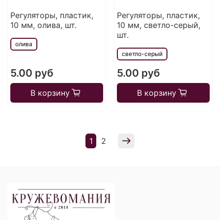
Регуляторы, пластик,
Регуляторы, пластик,
10 мм, олива, шт.
10 мм, светло-серый,
шт.
олива
светло-серый
5.00 руб
5.00 руб
В корзину
В корзину
1
2