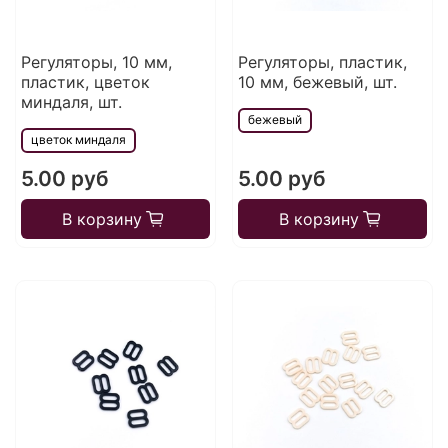
Регуляторы, 10 мм,
Регуляторы, пластик,
пластик, цветок
10 мм, бежевый, шт.
миндаля, шт.
бежевый
цветок миндаля
5.00 руб
5.00 руб
В корзину
В корзину