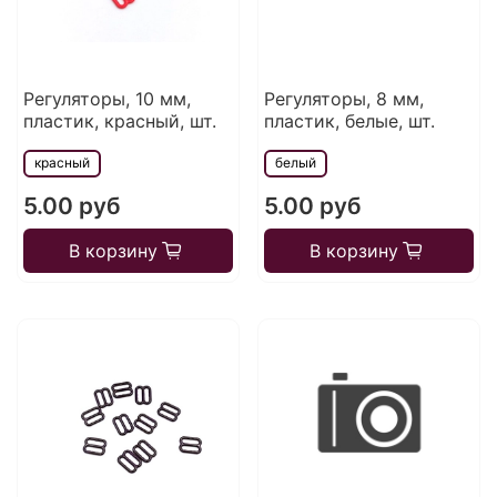
Регуляторы, 10 мм,
Регуляторы, 8 мм,
пластик, красный, шт.
пластик, белые, шт.
красный
белый
5.00 руб
5.00 руб
В корзину
В корзину