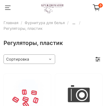
0
Главная
Фурнитура для белья
...
Регуляторы, пластик
Регуляторы, пластик