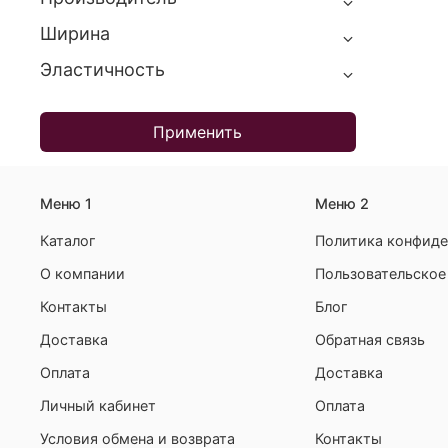
Ширина
Эластичность
Применить
Меню 1
Меню 2
Каталог
Политика конфиде
О компании
Пользовательское
Контакты
Блог
Доставка
Обратная связь
Оплата
Доставка
Личный кабинет
Оплата
Условия обмена и возврата
Контакты