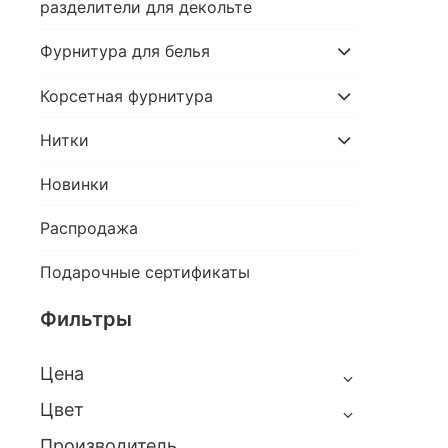
разделители для декольте
Фурнитура для белья
Корсетная фурнитура
Нитки
Новинки
Распродажа
Подарочные сертификаты
Фильтры
Цена
Цвет
Производитель