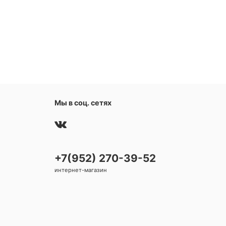
Мы в соц. сетях
+7(952) 270-39-52
интернет-магазин