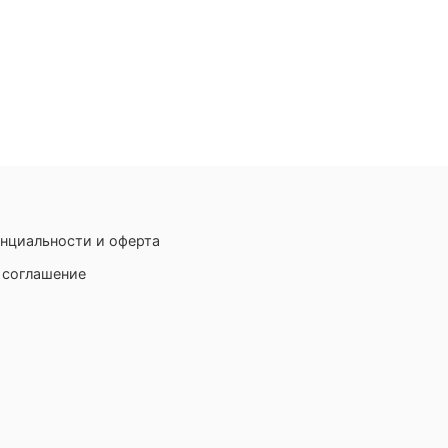
нциальности и оферта
 соглашение