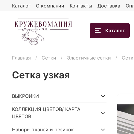
Каталог
О компании
Контакты
Доставка
Опл
Каталог
Главная
Сетки
Эластичные сетки
Сетк
Сетка узкая
ВЫКРОЙКИ
КОЛЛЕКЦИЯ ЦВЕТОВ/ КАРТА
ЦВЕТОВ
Наборы тканей и резинок