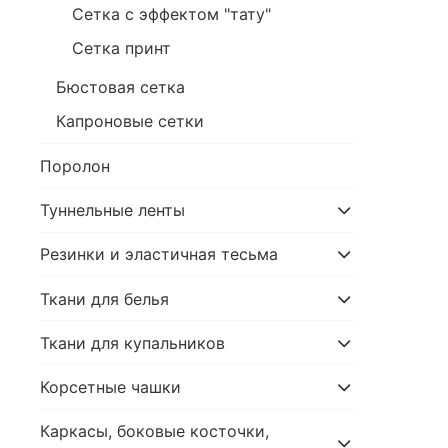
Сетка с эффектом "тату"
Сетка принт
Бюстовая сетка
Капроновые сетки
Поролон
Туннельные ленты
Резинки и эластичная тесьма
Ткани для белья
Ткани для купальников
Корсетные чашки
Каркасы, боковые косточки,