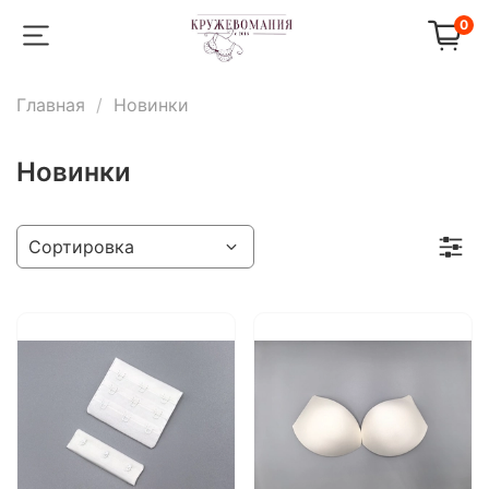
0
Главная
Новинки
Новинки