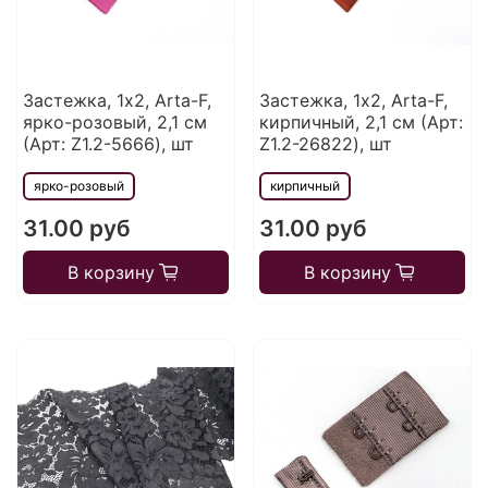
Застежка, 1х2, Arta-F,
Застежка, 1х2, Arta-F,
ярко-розовый, 2,1 см
кирпичный, 2,1 см (Арт:
(Арт: Z1.2-5666), шт
Z1.2-26822), шт
ярко-розовый
кирпичный
31.00 руб
31.00 руб
В корзину
В корзину