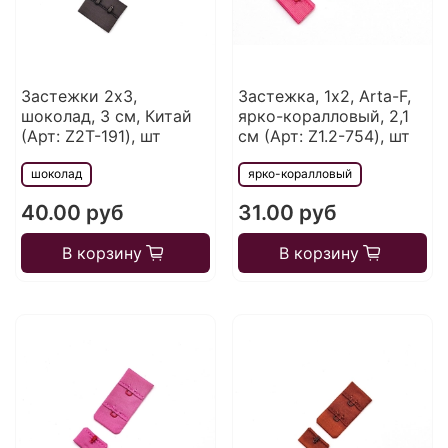
Застежки 2х3,
Застежка, 1х2, Arta-F,
шоколад, 3 см, Китай
ярко-коралловый, 2,1
(Арт: Z2T-191), шт
см (Арт: Z1.2-754), шт
шоколад
ярко-коралловый
40.00 руб
31.00 руб
В корзину
В корзину