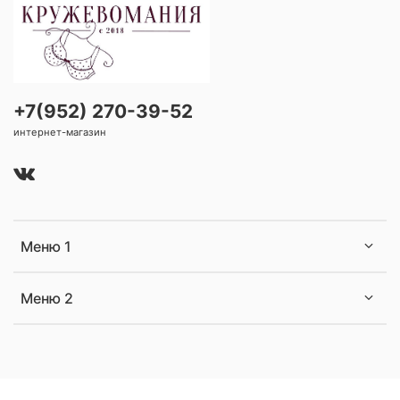
+7(952) 270-39-52
интернет-магазин
Меню 1
Меню 2