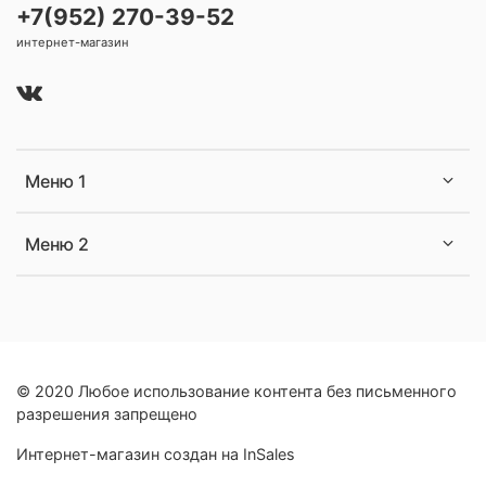
+7(952) 270-39-52
интернет-магазин
Меню 1
Меню 2
© 2020 Любое использование контента без письменного
разрешения запрещено
Интернет-магазин создан на InSales