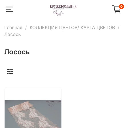
0
Главная
КОЛЛЕКЦИЯ ЦВЕТОВ/ КАРТА ЦВЕТОВ
Лосось
Лосось