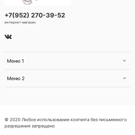
+7(952) 270-39-52
интернет-магазин
Меню 1
Меню 2
© 2020 Любое использование контента без письменного
разрешения запрещено