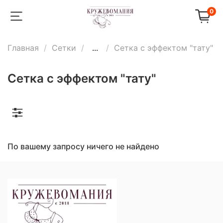
0
Главная
Сетки
...
Сетка с эффектом "тату"
Сетка с эффектом "тату"
По вашему запросу ничего не найдено