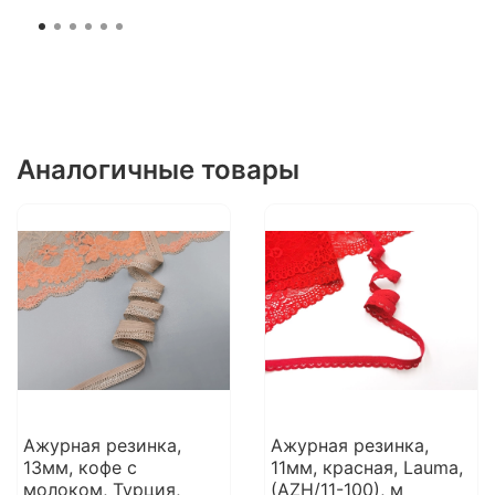
Аналогичные товары
Ажурная резинка,
Ажурная резинка,
13мм, кофе с
11мм, красная, Lauma,
молоком, Турция,
(AZH/11-100), м