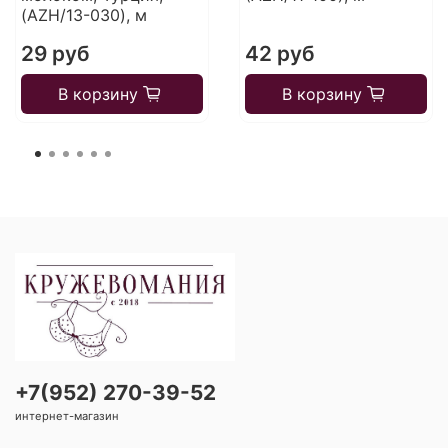
(AZH/13-030), м
29 руб
42 руб
В корзину
В корзину
+7(952) 270-39-52
интернет-магазин