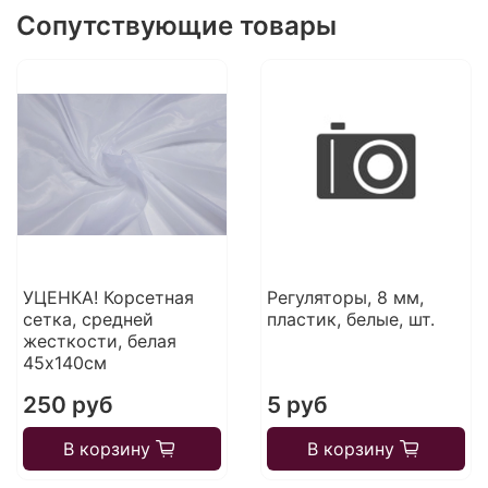
Сопутствующие товары
УЦЕНКА! Корсетная
Регуляторы, 8 мм,
сетка, средней
пластик, белые, шт.
жесткости, белая
45х140см
250 руб
5 руб
В корзину
В корзину