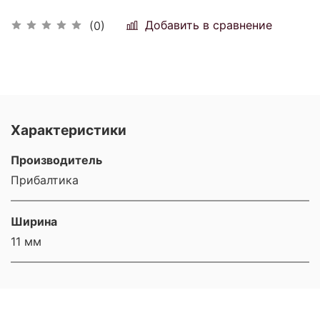
Добавить в сравнение
(0)
Характеристики
Производитель
Прибалтика
Ширина
11 мм