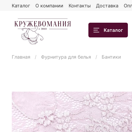
Каталог
О компании
Контакты
Доставка
Опл
Каталог
Главная
Фурнитура для белья
Бантики