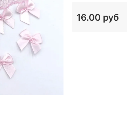
16.00 руб