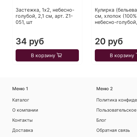
Застежка, 1х2, небесно-
Кулирка (бельева
голубой, 2,1 см, арт. Z1-
см, хлопок (100%
051, шт
небесно-голубой,
34 руб
20 руб
В корзину
В корзину
Меню 1
Меню 2
Каталог
Политика конфиде
О компании
Пользовательское
Контакты
Блог
Доставка
Обратная связь