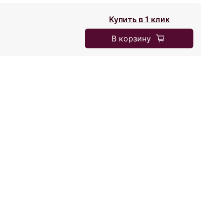
Купить в 1 клик
В корзину