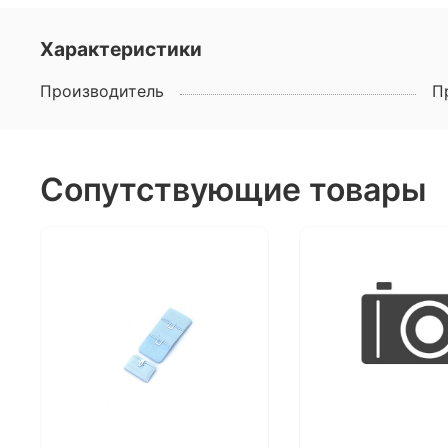
Характеристики
Производитель
П
Сопутствующие товары