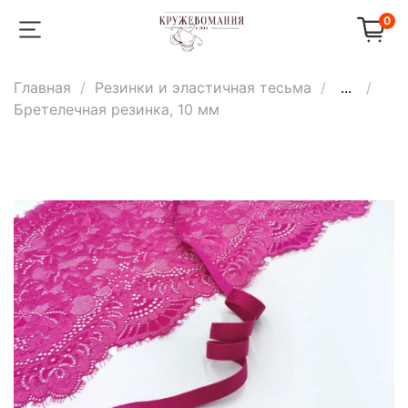
0
Главная
Резинки и эластичная тесьма
...
Бретелечная резинка, 10 мм