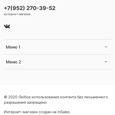
+7(952) 270-39-52
интернет-магазин
Меню 1
Меню 2
© 2020 Любое использование контента без письменного
разрешения запрещено
Интернет-магазин создан на InSales