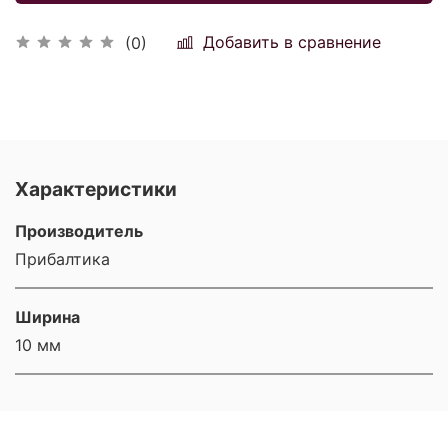
Добавить в сравнение
(0)
Характеристики
Производитель
Прибалтика
Ширина
10 мм