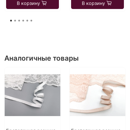
В корзину
В корзину
Аналогичные товары