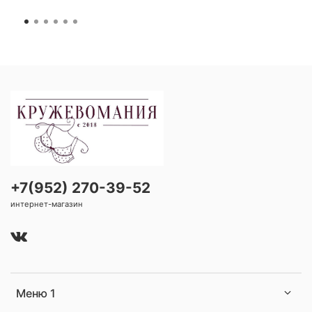
+7(952) 270-39-52
интернет-магазин
Меню 1