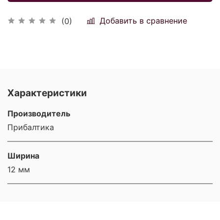
Добавить в сравнение
(0)
Характеристики
Производитель
Прибалтика
Ширина
12 мм