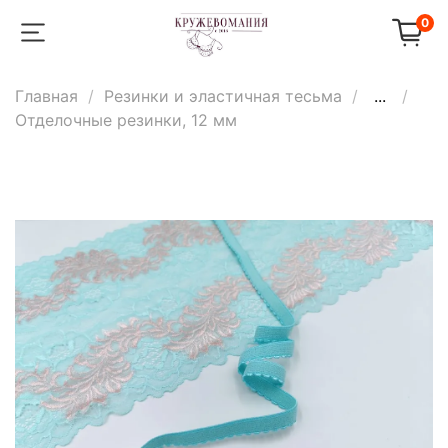
0
Главная
Резинки и эластичная тесьма
...
Отделочные резинки, 12 мм