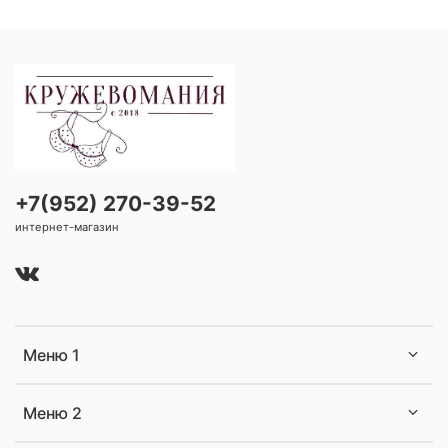
+7(952) 270-39-52
интернет-магазин
Меню 1
Меню 2