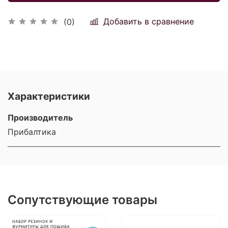
Добавить в сравнение
(0)
Характеристики
Производитель
Прибалтика
Сопутствующие товары