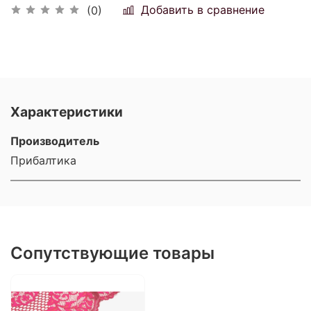
Добавить в сравнение
(0)
Характеристики
Производитель
Прибалтика
Сопутствующие товары