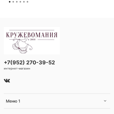
+7(952) 270-39-52
интернет-магазин
Меню 1