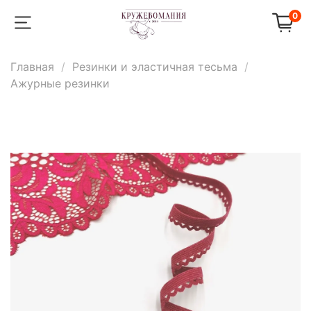
0
Главная
Резинки и эластичная тесьма
Ажурные резинки