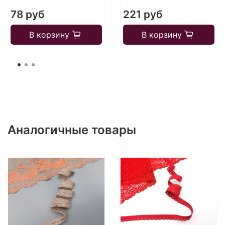
78 руб
221 руб
В корзину
В корзину
Аналогичные товары