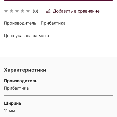
Добавить в сравнение
(0)
Производитель - Прибалтика
Цена указана за метр
Характеристики
Производитель
Прибалтика
Ширина
11 мм