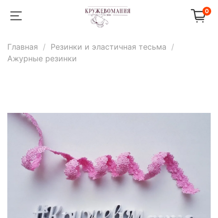
0
Главная
Резинки и эластичная тесьма
Ажурные резинки