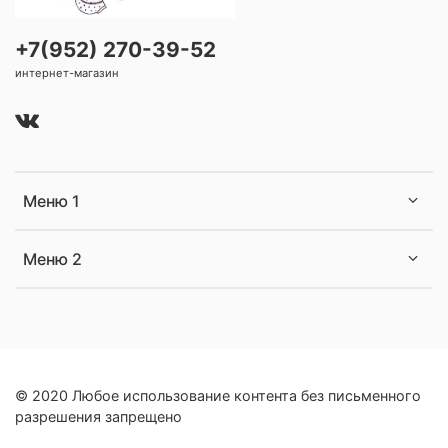
+7(952) 270-39-52
интернет-магазин
Меню 1
Меню 2
© 2020 Любое использование контента без письменного
разрешения запрещено