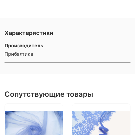
Характеристики
Производитель
Прибалтика
Сопутствующие товары