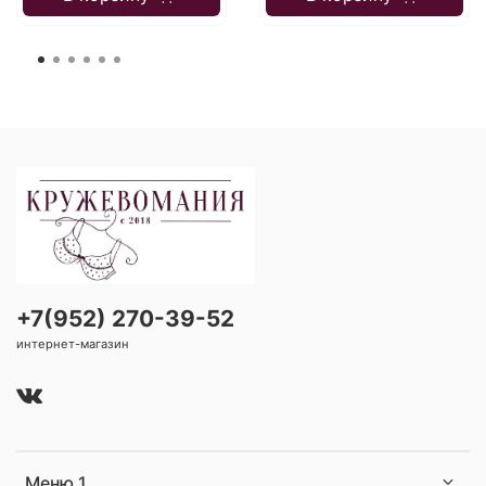
+7(952) 270-39-52
интернет-магазин
Меню 1