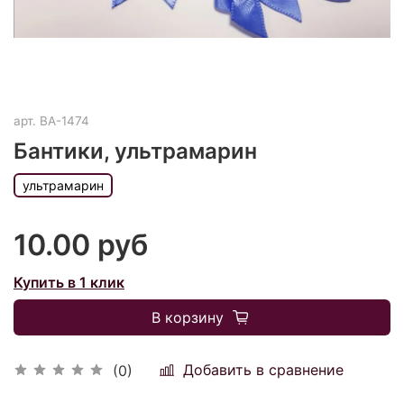
арт.
ВА-1474
Бантики, ультрамарин
ультрамарин
10.00 руб
Купить в 1 клик
В корзину
Добавить в сравнение
(0)