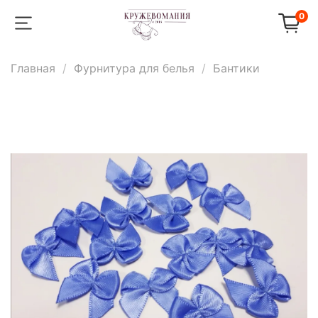
0
Главная
Фурнитура для белья
Бантики