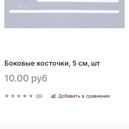
Боковые косточки, 5 см, шт
10.00 руб
Добавить в сравнение
(0)