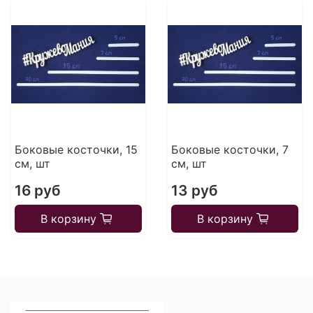
Боковые косточки, 15
Боковые косточки, 7
см, шт
см, шт
16 руб
13 руб
В корзину
В корзину