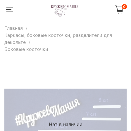
0
Главная
Каркасы, боковые косточки, разделители для
декольте
Боковые косточки
Нет в наличии