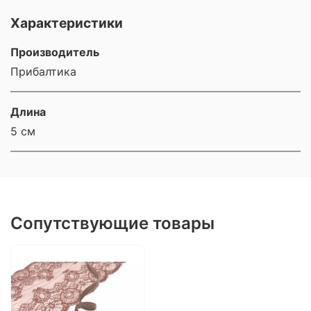
Характеристики
Производитель
Прибалтика
Длина
5 см
Сопутствующие товары