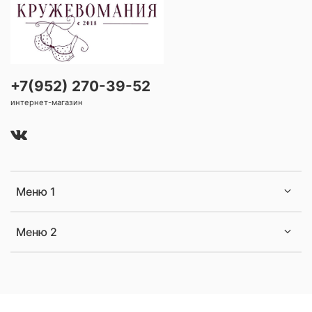
+7(952) 270-39-52
интернет-магазин
Меню 1
Меню 2