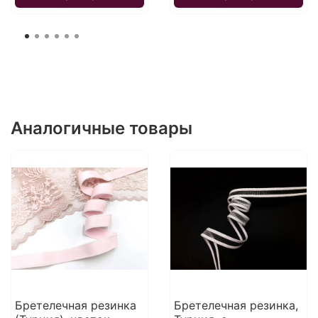
Аналогичные товары
Бретелечная резинка
Бретелечная резинка,