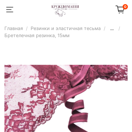
0
Главная
Резинки и эластичная тесьма
...
Бретелечная резинка, 15мм