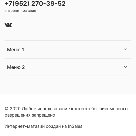
+7(952) 270-39-52
интернет-магазин
Меню 1
Меню 2
© 2020 Любое использование контента без письменного
разрешения запрещено
Интернет-магазин создан на InSales