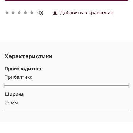
Добавить в сравнение
(0)
Характеристики
Производитель
Прибалтика
Ширина
15 мм