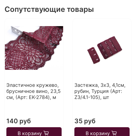
Сопутствующие товары
Эластичное кружево,
Застежка, 3х3, 4,1см,
брусничное вино, 23,5
рубин, Турция (Арт:
см, (Арт: EK-2784), м
Z3/4.1-105), шт
140 руб
35 руб
В корзину
В корзину