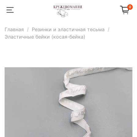
0
Главная
Резинки и эластичная тесьма
Эластичные бейки (косая-бейка)