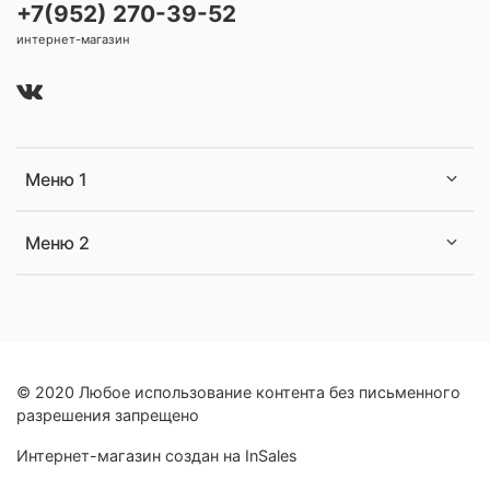
+7(952) 270-39-52
интернет-магазин
Меню 1
Меню 2
© 2020 Любое использование контента без письменного
разрешения запрещено
Интернет-магазин создан на InSales