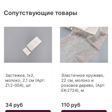
Сопутствующие товары
Застежка, 1х2,
Эластичное кружево,
молоко, 2,1 см (Арт:
22 см, молоко и
Z1.2-004), шт
розовое дерево, (Арт:
EK-2724), м
34 руб
110 руб