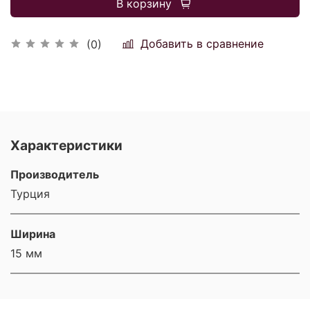
В корзину
Добавить в сравнение
(0)
Характеристики
Производитель
Турция
Ширина
15 мм