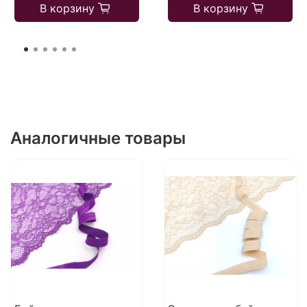
В корзину
В корзину
Аналогичные товары