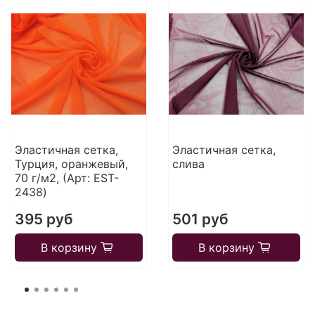
Эластичная сетка,
Эластичная сетка,
Турция, оранжевый,
слива
70 г/м2, (Арт: EST-
2438)
395 руб
501 руб
В корзину
В корзину