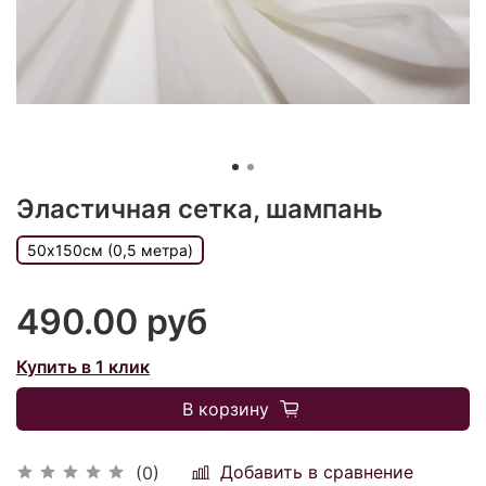
Эластичная сетка, шампань
50х150см (0,5 метра)
490.00 руб
Купить в 1 клик
В корзину
Добавить в сравнение
(0)