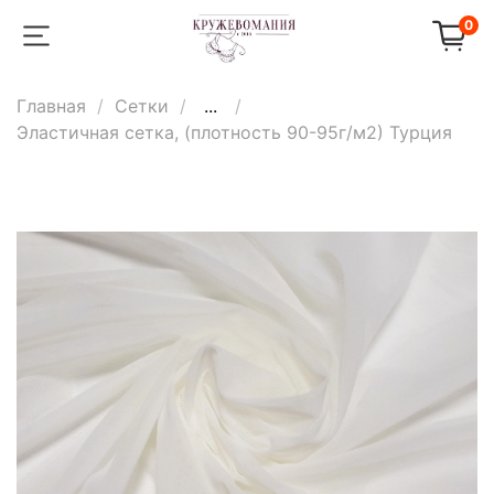
0
Главная
Сетки
...
Эластичная сетка, (плотность 90-95г/м2) Турция