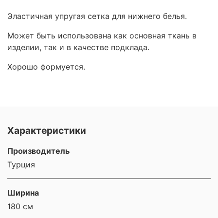
Эластичная упругая сетка для нижнего белья.
Может быть использована как основная ткань в
изделии, так и в качестве подклада.
Хорошо формуется.
Характеристики
Производитель
Турция
Ширина
180 см