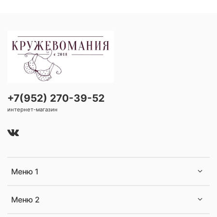
+7(952) 270-39-52
интернет-магазин
Меню 1
Меню 2