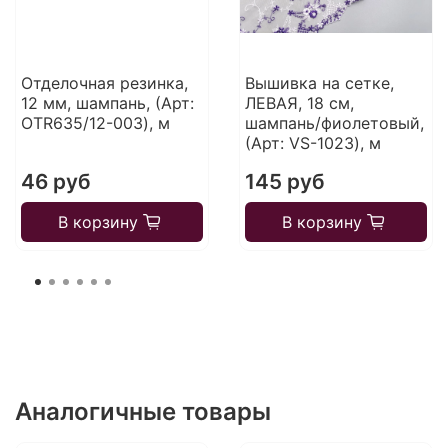
Отделочная резинка,
Вышивка на сетке,
12 мм, шампань, (Арт:
ЛЕВАЯ, 18 см,
OTR635/12-003), м
шампань/фиолетовый,
(Арт: VS-1023), м
46 руб
145 руб
В корзину
В корзину
Аналогичные товары