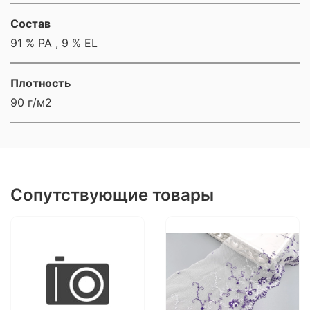
Состав
91 % PA , 9 % EL
Плотность
90 г/м2
Сопутствующие товары