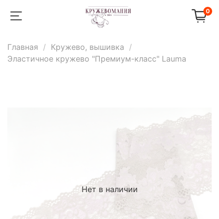
0
Главная
Кружево, вышивка
Эластичное кружево "Премиум-класс" Lauma
Нет в наличии