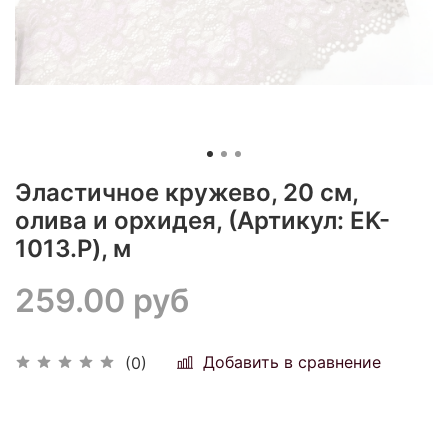
Эластичное кружево, 20 см,
олива и орхидея, (Артикул: EK-
1013.P), м
259.00 руб
Добавить в сравнение
(0)