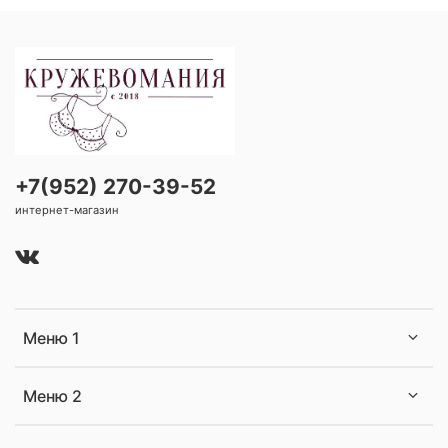
+7(952) 270-39-52
интернет-магазин
Меню 1
Меню 2