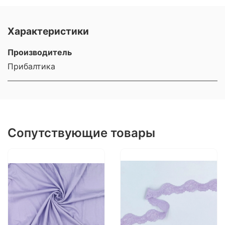
Характеристики
Производитель
Прибалтика
Сопутствующие товары