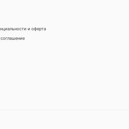
нциальности и оферта
 соглашение