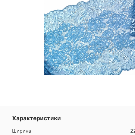
Характеристики
Ширина
2