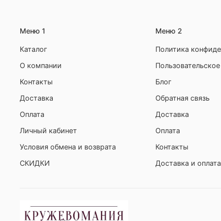
Меню 1
Меню 2
Каталог
Политика конфиде
О компании
Пользовательское
Контакты
Блог
Доставка
Обратная связь
Оплата
Доставка
Личный кабинет
Оплата
Условия обмена и возврата
Контакты
СКИДКИ
Доставка и оплата