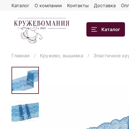
Каталог
О компании
Контакты
Доставка
Опл
Каталог
Главная
Кружево, вышивка
Эластичное кр