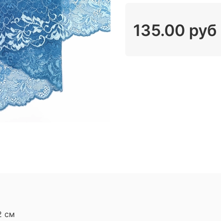
135.00 руб
2 см