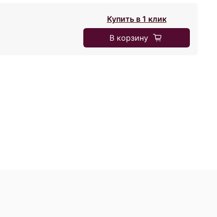
Купить в 1 клик
В корзину