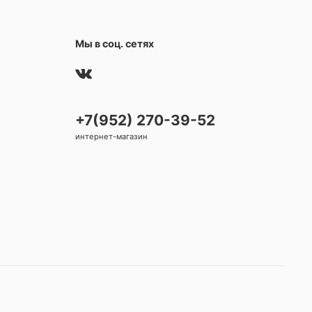
Мы в соц. сетях
+7(952) 270-39-52
интернет-магазин