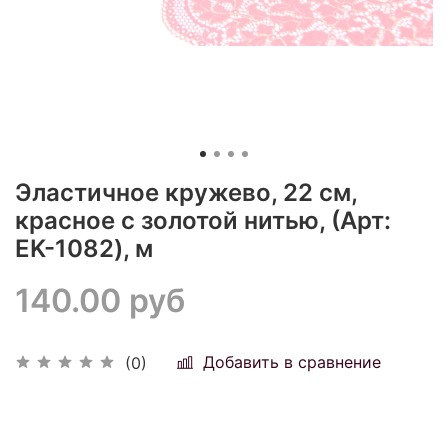
Эластичное кружево, 22 см,
красное с золотой нитью, (Арт:
EK-1082), м
140.00 руб
Добавить в сравнение
(0)