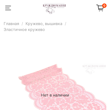
0
Главная
Кружево, вышивка
Эластичное кружево
Нет в наличии