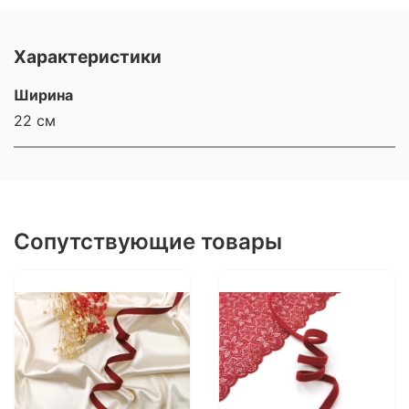
Характеристики
Ширина
22 см
Сопутствующие товары