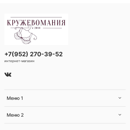
+7(952) 270-39-52
интернет-магазин
Меню 1
Меню 2