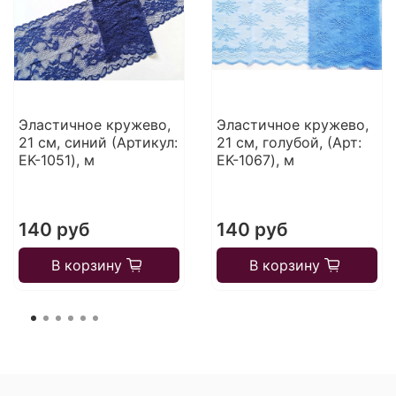
Эластичное кружево,
Эластичное кружево,
21 см, синий (Артикул:
21 см, голубой, (Арт:
EK-1051), м
EK-1067), м
140 руб
140 руб
В корзину
В корзину