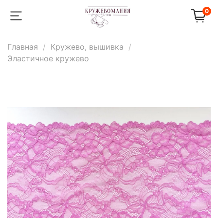
0
Главная
Кружево, вышивка
Эластичное кружево