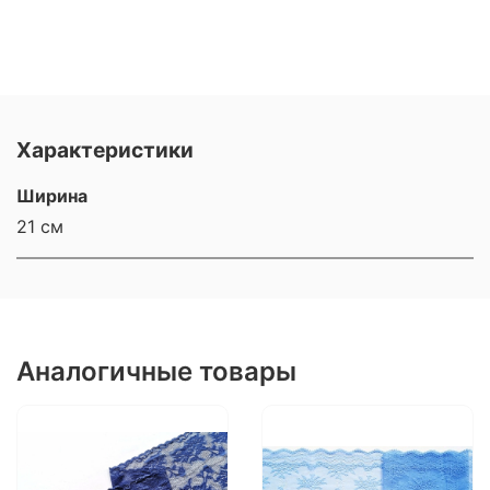
Характеристики
Ширина
21 см
Аналогичные товары