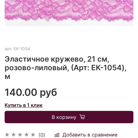
арт.
EK-1054
Эластичное кружево, 21 см,
розово-лиловый, (Арт: EK-1054),
м
140.00 руб
Купить в 1 клик
В корзину
Добавить в сравнение
(0)