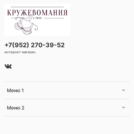
+7(952) 270-39-52
интернет-магазин
Меню 1
Меню 2