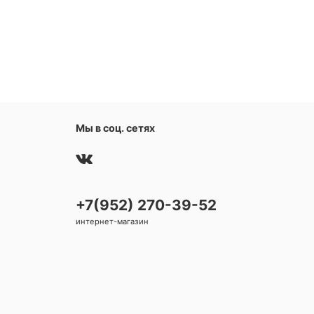
Мы в соц. сетях
+7(952) 270-39-52
интернет-магазин