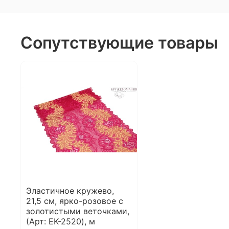
Сопутствующие товары
Эластичное кружево,
21,5 см, ярко-розовое с
золотистыми веточками,
(Арт: EK-2520), м