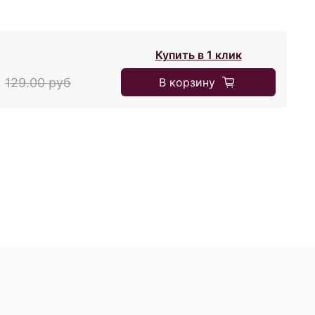
Купить в 1 клик
В корзину
129.00 руб