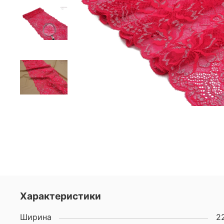
Характеристики
Ширина
2