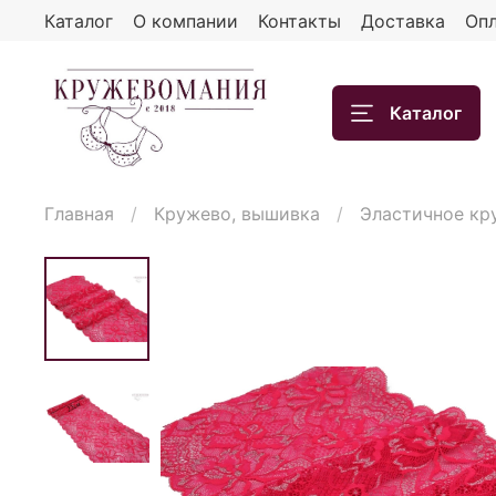
Каталог
О компании
Контакты
Доставка
Опл
Каталог
Главная
Кружево, вышивка
Эластичное кр