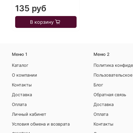
135 руб
В корзину
Меню 1
Меню 2
Каталог
Политика конфиде
О компании
Пользовательское
Контакты
Блог
Доставка
Обратная связь
Оплата
Доставка
Личный кабинет
Оплата
Условия обмена и возврата
Контакты