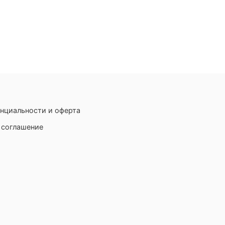
нциальности и оферта
 соглашение