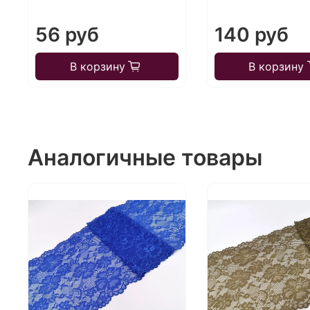
56 руб
140 руб
В корзину
В корзину
Аналогичные товары