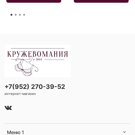
+7(952) 270-39-52
интернет-магазин
Меню 1