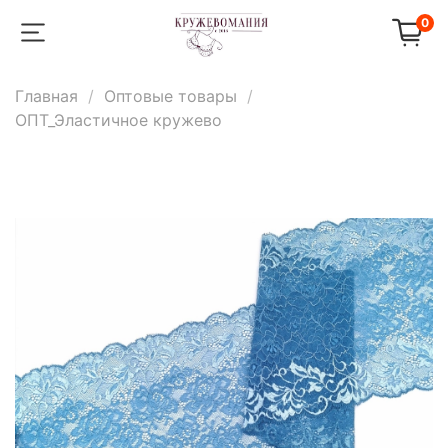
0
Главная
Оптовые товары
ОПТ_Эластичное кружево