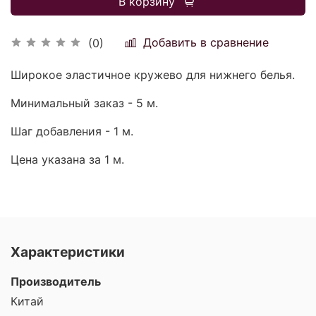
В корзину
Добавить в сравнение
(0)
Широкое эластичное кружево для нижнего белья.
Минимальный заказ - 5 м.
Шаг добавления - 1 м.
Цена указана за 1 м.
Характеристики
Производитель
Китай