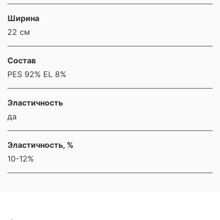
Ширина
22 см
Состав
PES 92% EL 8%
Эластичность
да
Эластичность, %
10-12%