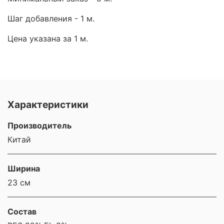
Шаг добавления - 1 м.
Цена указана за 1 м.
Характеристики
Производитель
Китай
Ширина
23 см
Состав