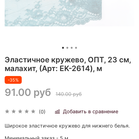
Эластичное кружево, ОПТ, 23 см,
малахит, (Арт: EK-2614), м
-35%
91.00 руб
140.00 руб
Добавить в сравнение
(0)
Широкое эластичное кружево для нижнего белья.
Минимальный заказ - 5 м.