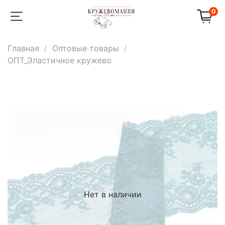
0
Главная
Оптовые товары
ОПТ_Эластичное кружево
Нет в наличии