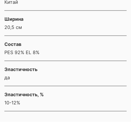
Китай
Ширина
20,5 см
Состав
PES 92% EL 8%
Эластичность
да
Эластичность, %
10-12%