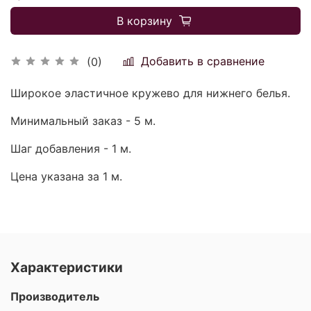
В корзину
Добавить в сравнение
(0)
Широкое эластичное кружево для нижнего белья.
Минимальный заказ - 5 м.
Шаг добавления - 1 м.
Цена указана за 1 м.
Характеристики
Производитель