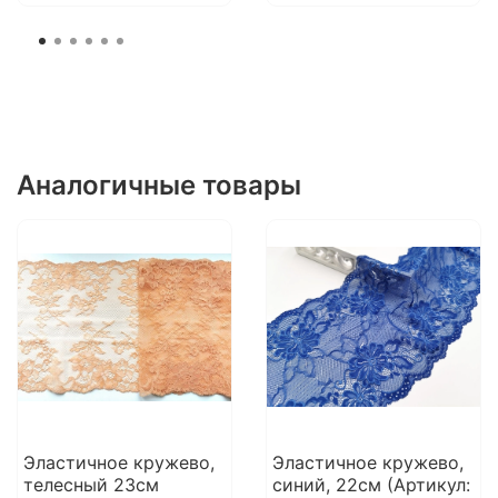
Аналогичные товары
Эластичное кружево,
Эластичное кружево,
телесный 23см
синий, 22см (Артикул: