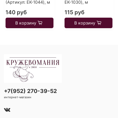
(Артикул: EK-1044), м
EK-1030), м
140 руб
115 руб
В корзину
В корзину
+7(952) 270-39-52
интернет-магазин