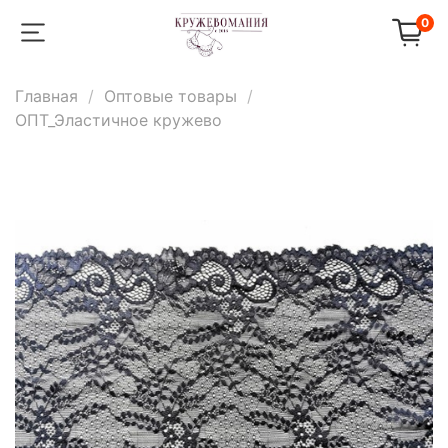
0
Главная
Оптовые товары
ОПТ_Эластичное кружево