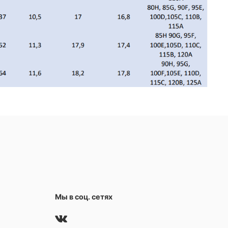
Мы в соц. сетях