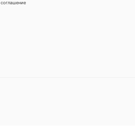
 соглашение