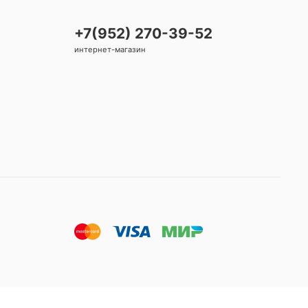
+7(952) 270-39-52
интернет-магазин