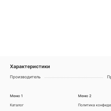
Характеристики
Производитель
П
Меню 1
Меню 2
Каталог
Политика конфиде