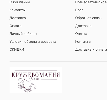
О компании
Пользовательское
Контакты
Блог
Доставка
Обратная связь
Оплата
Доставка
Личный кабинет
Оплата
Условия обмена и возврата
Контакты
СКИДКИ
Доставка и оплата