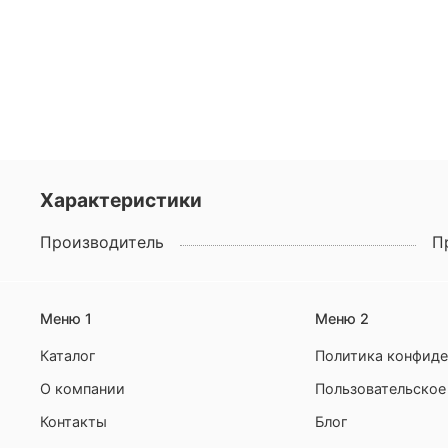
Характеристики
Производитель
П
Меню 1
Меню 2
Каталог
Политика конфиде
О компании
Пользовательское
Контакты
Блог