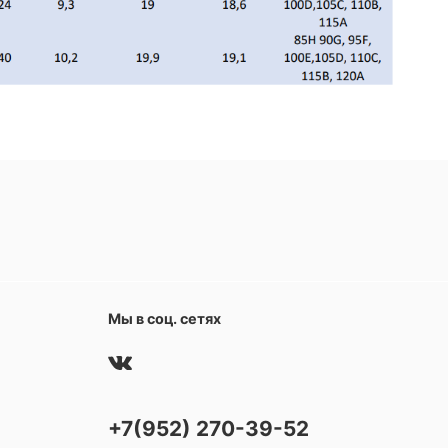
Мы в соц. сетях
+7(952) 270-39-52