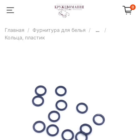
0
Главная
Фурнитура для белья
...
Кольца, пластик