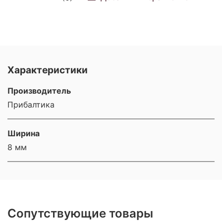
Характеристики
Производитель
Прибалтика
Ширина
8 мм
Сопутствующие товары