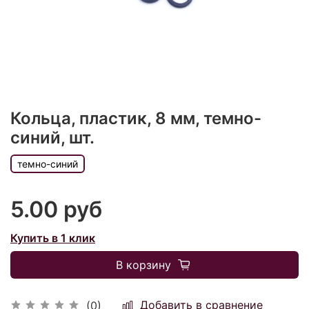
Кольца, пластик, 8 мм, темно-
синий, шт.
темно-синий
5.00 руб
Купить в 1 клик
В корзину
Добавить в сравнение
(0)