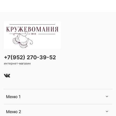
+7(952) 270-39-52
интернет-магазин
Меню 1
Меню 2