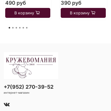
490 руб
390 руб
В корзину
В корзину
+7(952) 270-39-52
интернет-магазин