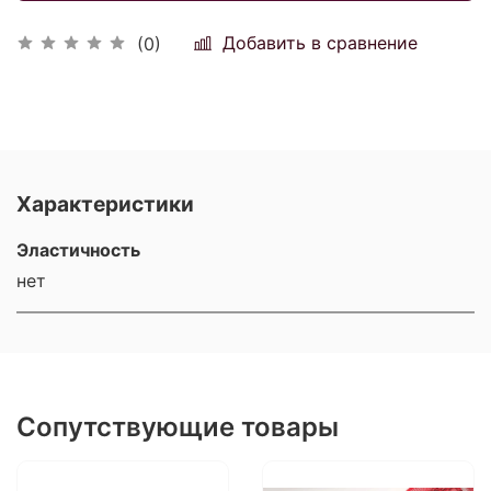
Добавить в сравнение
(0)
Характеристики
Эластичность
нет
Сопутствующие товары