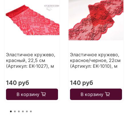
Эластичное кружево,
Эластичное кружево,
красный, 22,5 см
красное/черное, 22см
(Артикул: EK-1027), м
(Артикул: EK-1010), м
140 руб
140 руб
В корзину
В корзину