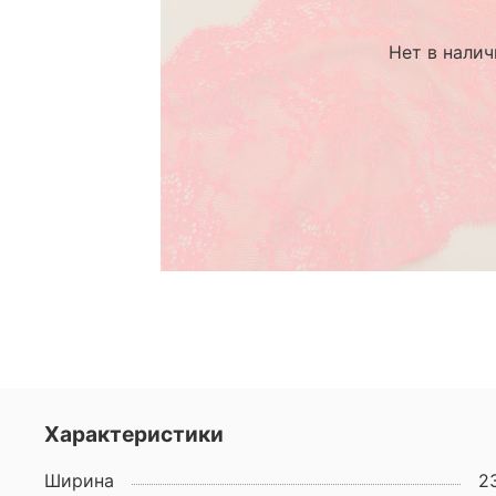
Нет в нали
Характеристики
Ширина
2