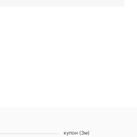
купон (3м)