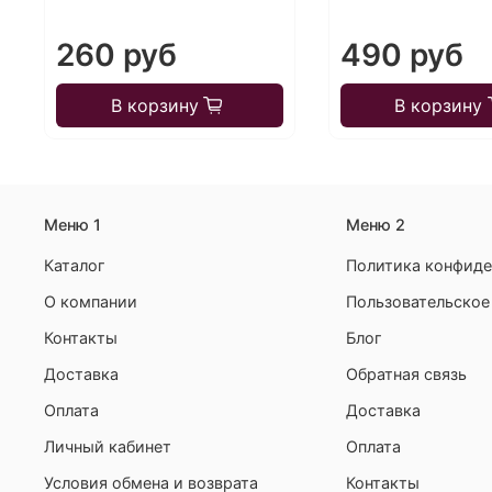
260 руб
490 руб
В корзину
В корзину
Меню 1
Меню 2
Каталог
Политика конфиде
О компании
Пользовательское
Контакты
Блог
Доставка
Обратная связь
Оплата
Доставка
Личный кабинет
Оплата
Условия обмена и возврата
Контакты