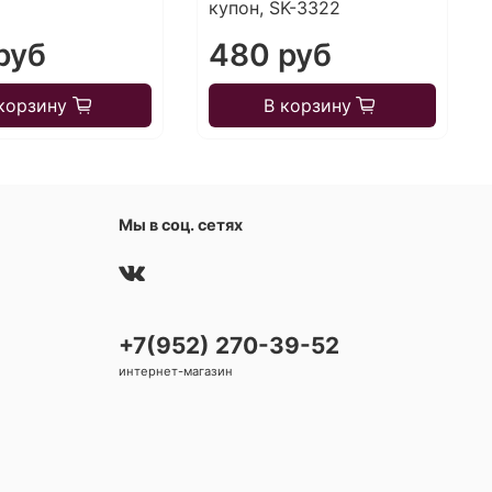
купон, SK-3322
руб
480 руб
корзину
В корзину
Мы в соц. сетях
+7(952) 270-39-52
интернет-магазин