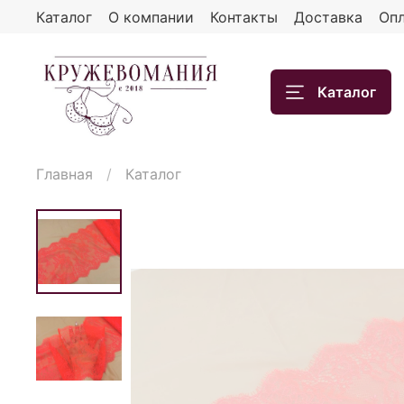
Каталог
О компании
Контакты
Доставка
Опл
Каталог
Главная
Каталог