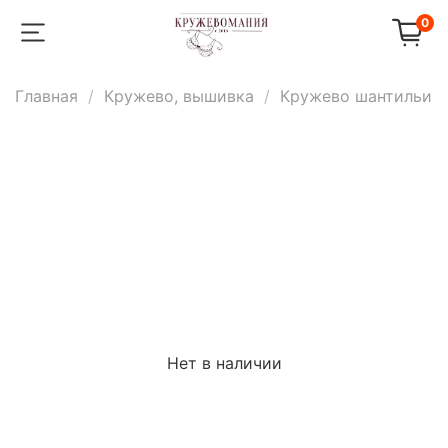
0
Главная
Кружево, вышивка
Кружево шантильи
Нет в наличии