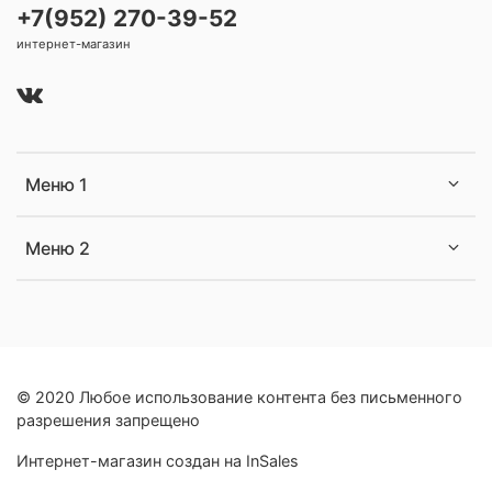
+7(952) 270-39-52
интернет-магазин
Меню 1
Меню 2
© 2020 Любое использование контента без письменного
разрешения запрещено
Интернет-магазин создан на InSales