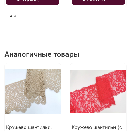
Аналогичные товары
Кружево шантильи,
Кружево шантильи (с