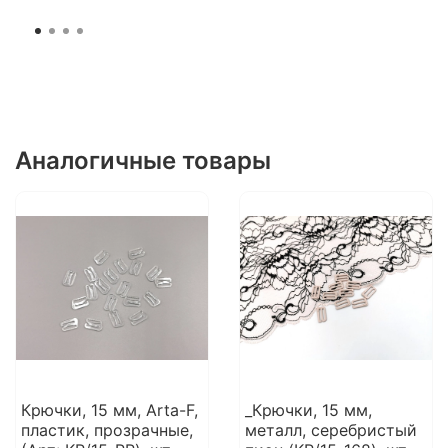
Аналогичные товары
Крючки, 15 мм, Arta-F,
_Крючки, 15 мм,
пластик, прозрачные,
металл, серебристый