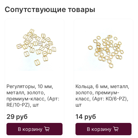
Сопутствующие товары
Регуляторы, 10 мм,
Кольца, 6 мм, металл,
металл, золото,
золото, премиум-
премиум-класс, (Арт:
класс, (Арт: КО/6-PZ),
RE/10-PZ), шт
шт
29 руб
14 руб
В корзину
В корзину