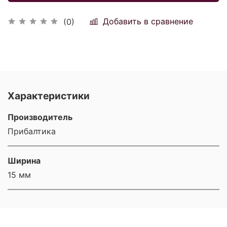
Добавить в сравнение
(0)
Характеристики
Производитель
Прибалтика
Ширина
15 мм