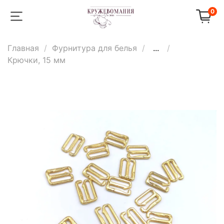
0
Главная
Фурнитура для белья
...
Крючки, 15 мм