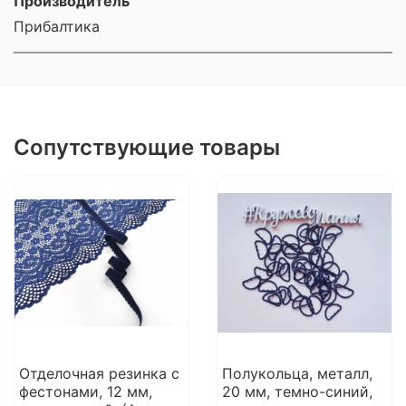
Производитель
Прибалтика
Сопутствующие товары
Отделочная резинка с
Полукольца, металл,
фестонами, 12 мм,
20 мм, темно-синий,