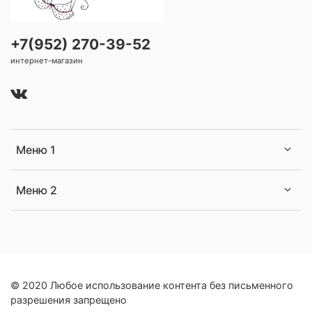
+7(952) 270-39-52
интернет-магазин
Меню 1
Меню 2
© 2020 Любое использование контента без письменного
разрешения запрещено