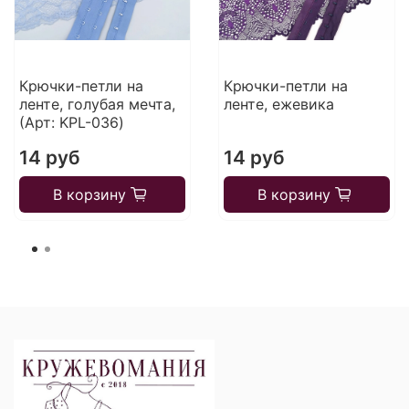
Крючки-петли на
Крючки-петли на
ленте, голубая мечта,
ленте, ежевика
(Арт: KPL-036)
14 руб
14 руб
В корзину
В корзину