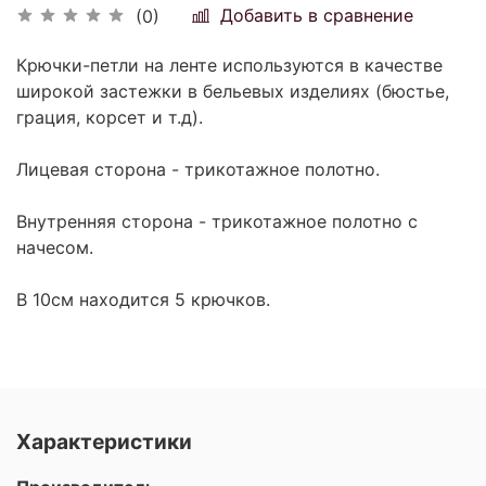
Добавить в сравнение
(0)
Крючки-петли на ленте используются в качестве
широкой застежки в бельевых изделиях (бюстье,
грация, корсет и т.д).
Лицевая сторона - трикотажное полотно.
Внутренняя сторона - трикотажное полотно c
начесом.
В 10см находится 5 крючков.
Характеристики