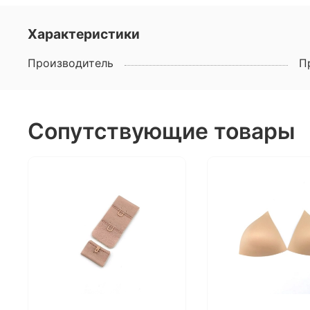
Характеристики
Производитель
П
Сопутствующие товары