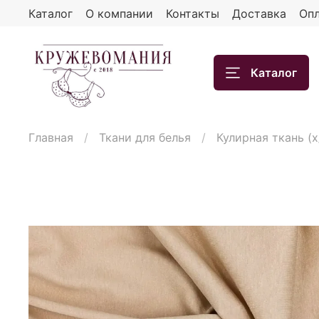
Каталог
О компании
Контакты
Доставка
Опл
Каталог
Главная
Ткани для белья
Кулирная ткань (х