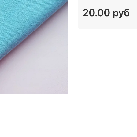
20.00 руб