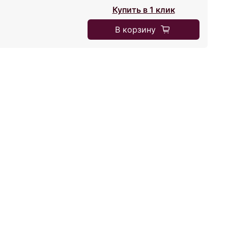
Купить в 1 клик
В корзину