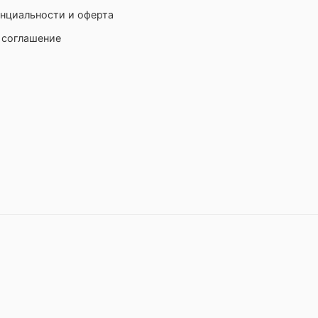
нциальности и оферта
 соглашение