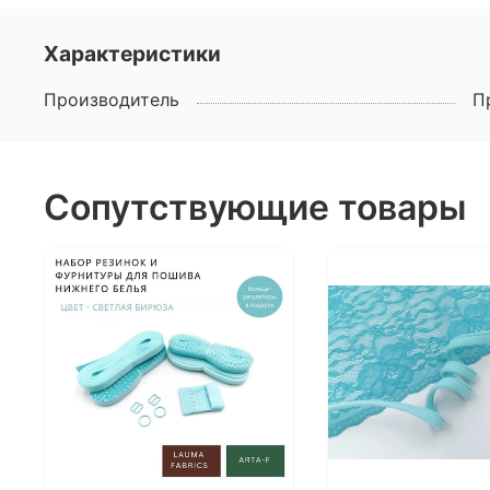
Характеристики
Производитель
П
Сопутствующие товары