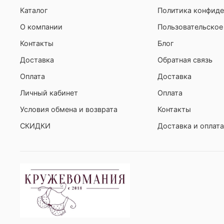
Каталог
Политика конфиде
О компании
Пользовательское
Контакты
Блог
Доставка
Обратная связь
Оплата
Доставка
Личный кабинет
Оплата
Условия обмена и возврата
Контакты
СКИДКИ
Доставка и оплата