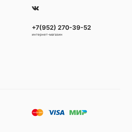
+7(952) 270-39-52
интернет-магазин