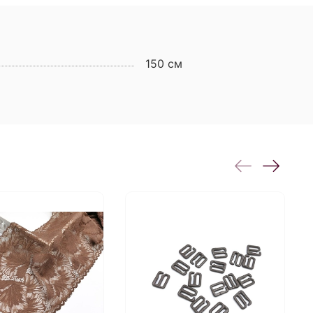
150 см