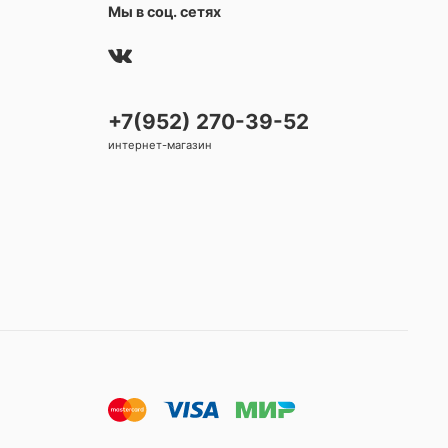
Мы в соц. сетях
+7(952) 270-39-52
интернет-магазин