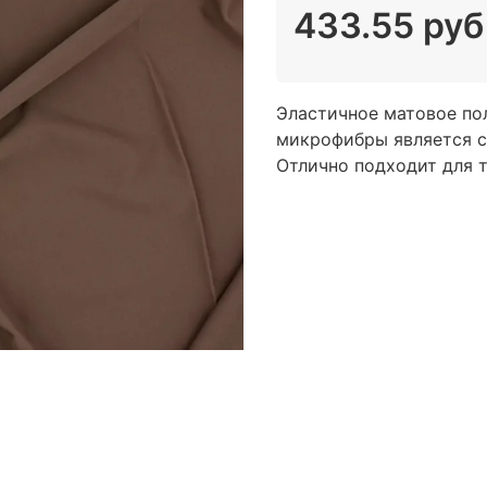
433.55 руб
Эластичное матовое пол
микрофибры является 
Отлично подходит для тр