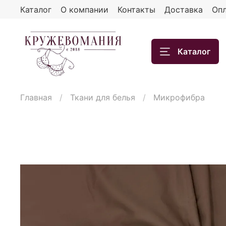
Каталог
О компании
Контакты
Доставка
Опл
Каталог
Главная
Ткани для белья
Микрофибра