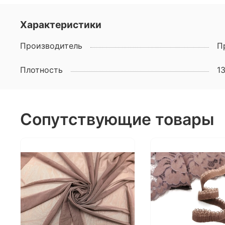
Характеристики
Производитель
П
Плотность
13
Сопутствующие товары