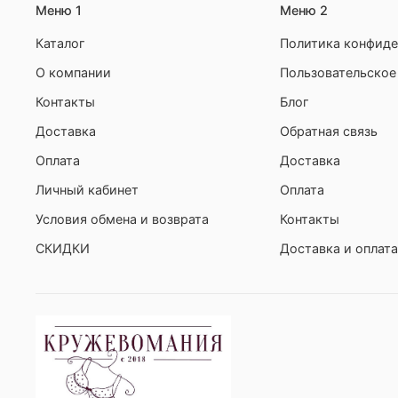
Меню 1
Меню 2
Каталог
Политика конфиде
О компании
Пользовательское
Контакты
Блог
Доставка
Обратная связь
Оплата
Доставка
Личный кабинет
Оплата
Условия обмена и возврата
Контакты
СКИДКИ
Доставка и оплата