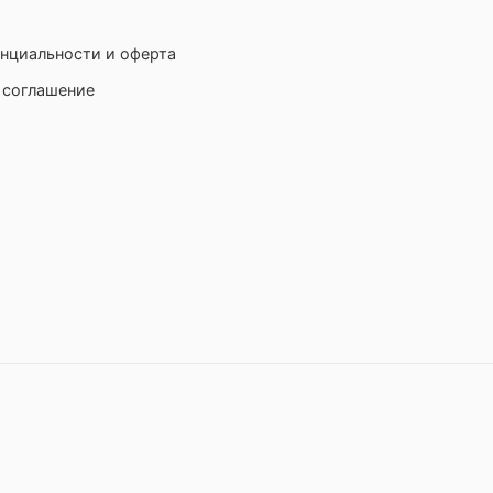
нциальности и оферта
 соглашение