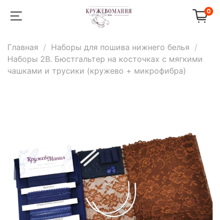
0
Главная
Наборы для пошива нижнего белья
Наборы 2B. Бюстгальтер на косточках с мягкими
чашками и трусики (кружево + микрофибра)