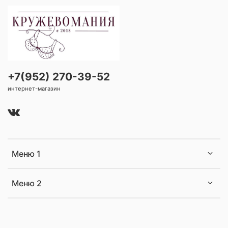
+7(952) 270-39-52
интернет-магазин
Меню 1
Меню 2