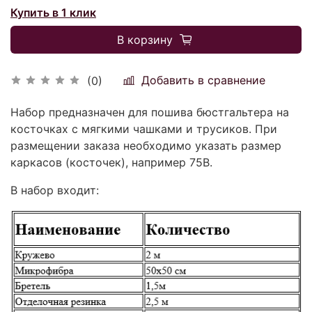
Купить в 1 клик
В корзину
Добавить в сравнение
(0)
Набор предназначен для пошива бюстгальтера на
косточках с мягкими чашками и трусиков. При
размещении заказа необходимо указать размер
каркасов (косточек), например 75В.
В набор входит: