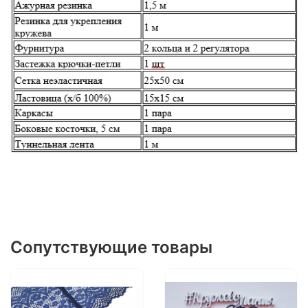
Сопутствующие товары