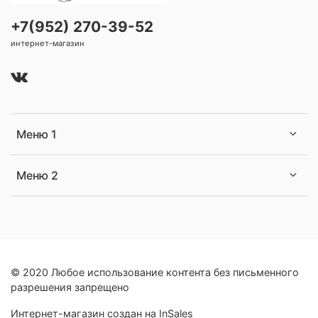
+7(952) 270-39-52
интернет-магазин
Меню 1
Меню 2
© 2020 Любое использование контента без письменного
разрешения запрещено
Интернет-магазин создан на InSales