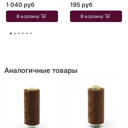
1 040 руб
195 руб
В корзину
В корзину
Аналогичные товары