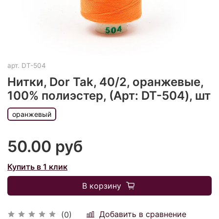
арт.
DT-504
Нитки, Dor Tak, 40/2, оранжевые,
100% полиэстер, (Арт: DT-504), шт
оранжевый
50.00 руб
Купить в 1 клик
В корзину
Добавить в сравнение
(0)