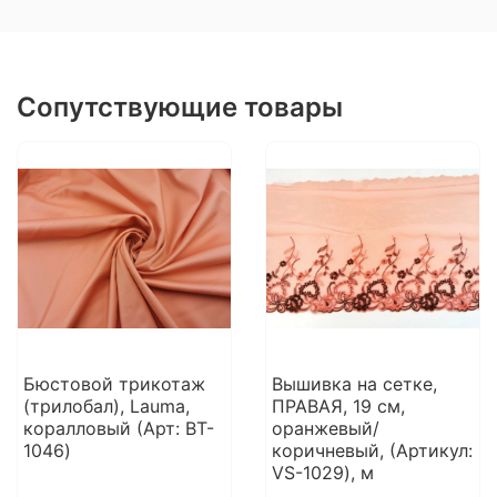
Сопутствующие товары
Бюстовой трикотаж
Вышивка на сетке,
(трилобал), Lauma,
ПРАВАЯ, 19 см,
коралловый (Арт: BT-
оранжевый/
1046)
коричневый, (Артикул:
VS-1029), м