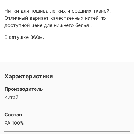
Нитки для пошива легких и средних тканей.
Отличный вариант качественных нитей по
доступной цене для нижнего белья .
В катушке 360м.
Характеристики
Производитель
Китай
Состав
PA 100%