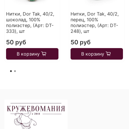
Нитки, Dor Tak, 40/2,
Нитки, Dor Tak, 40/2,
шоколад, 100%
перец, 100%
полиэстер, (Арт: DT-
полиэстер, (Арт: DT-
333), шт
248), шт
50 руб
50 руб
В корзину
В корзину