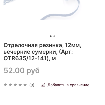
Отделочная резинка, 12мм,
вечерние сумерки, (Арт:
OTR635/12-141), м
52.00 руб
Добавить в сравнение
(0)