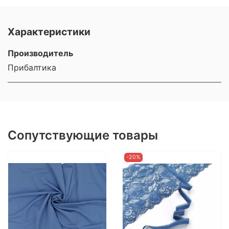
Характеристики
Производитель
Прибалтика
Сопутствующие товары
-20%