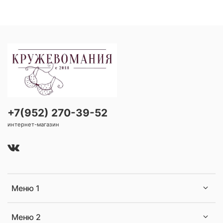
+7(952) 270-39-52
интернет-магазин
Меню 1
Меню 2