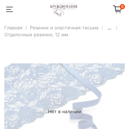
0
Главная
Резинки и эластичная тесьма
...
Отделочные резинки, 12 мм
Нет в наличии