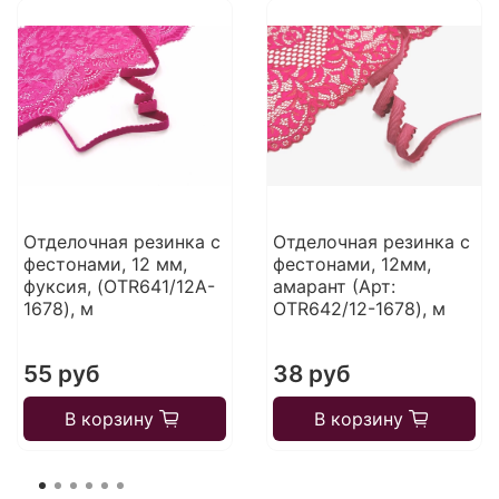
Отделочная резинка с
Отделочная резинка с
фестонами, 12 мм,
фестонами, 12мм,
фуксия, (OTR641/12A-
амарант (Арт:
1678), м
OTR642/12-1678), м
55 руб
38 руб
В корзину
В корзину